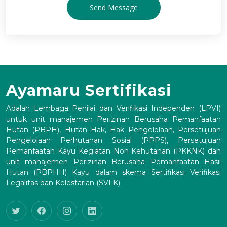
Send Message
Ayamaru Sertifikasi
Adalah Lembaga Penilai dan Verifikasi Independen (LPVI)
untuk unit manajemen Perizinan Berusaha Pemanfaatan
Hutan (PBPH), Hutan Hak, Hak Pengelolaan, Persetujuan
Pengelolaan Perhutanan Sosial (PPPS), Persetujuan
Pemanfaatan Kayu Kegiatan Non Kehutanan (PKKNK) dan
unit manajemen Perizinan Berusaha Pemanfaatan Hasil
Hutan (PBPHH) Kayu dalam skema Sertifikasi Verifikasi
Legalitas dan Kelestarian (SVLK)