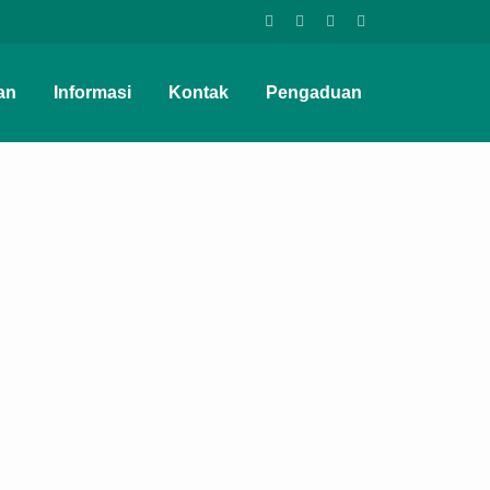
an
Informasi
Kontak
Pengaduan