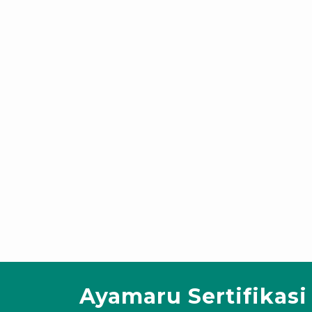
Ayamaru Sertifikasi